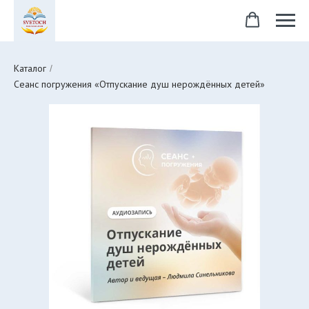
Каталог
/
Сеанс погружения «Отпускание душ нерождённых детей»