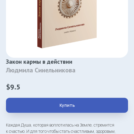
Закон кармы в действии
Людмила Синельникова
$
9.5
Купить
Каждая Душа, которая воплотилась на Земле, стремится
к счастью. И для того чтобы стать счастливым, здоровым,