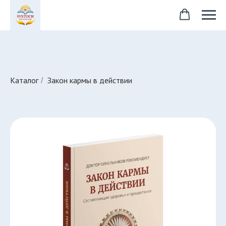
Каталог
Закон кармы в действии
/